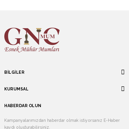
BILGILER
KURUMSAL
HABERDAR OLUN
Kampanyalarımızdan haberdar olmak istiyorsanız E-Haber
kaydı oluşturabilirsiniz.