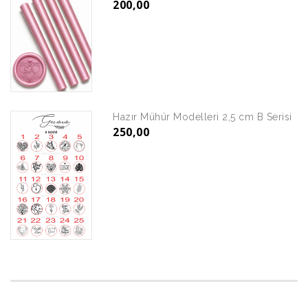
200,00
Hazır Mühür Modelleri 2,5 cm B Serisi
250,00