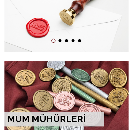
MUM MÜHÜRLERİ