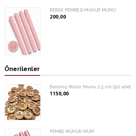
BEBEK PEMBESİ MÜHÜR MUMU
200,00
Önerilenler
Basılmış Mühür Mumu 2,5 cm 550 adet
1150,00
PEMBE MÜHÜR MUM