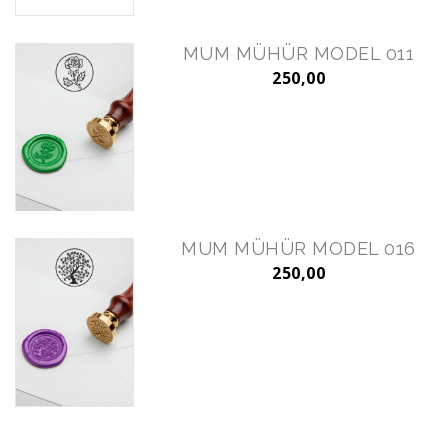
MUM MÜHÜR MODEL 011
250,00
MUM MÜHÜR MODEL 016
250,00