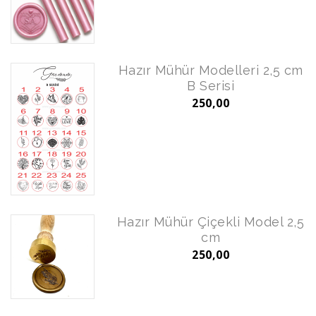
Hazır Mühür Modelleri 2,5 cm
B Serisi
250,00
Hazır Mühür Çiçekli Model 2,5
cm
250,00