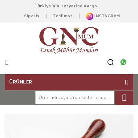
Türkiye'nin Heryerine Kargo
Sipariş
Teslimat
INSTAGRAM
ÜRÜNLER